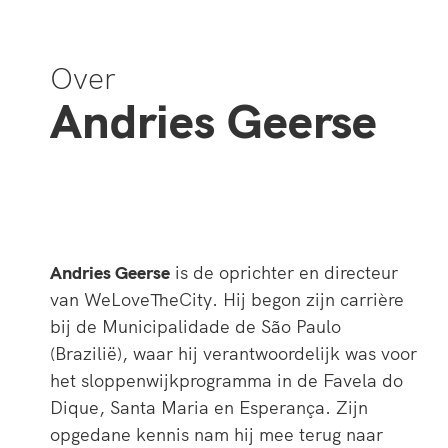
Over
Andries Geerse
Andries Geerse
is de oprichter en directeur
van WeLoveTheCity. Hij begon zijn carrière
bij de Municipalidade de São Paulo
(Brazilië), waar hij verantwoordelijk was voor
het sloppenwijkprogramma in de Favela do
Dique, Santa Maria en Esperança. Zijn
opgedane kennis nam hij mee terug naar