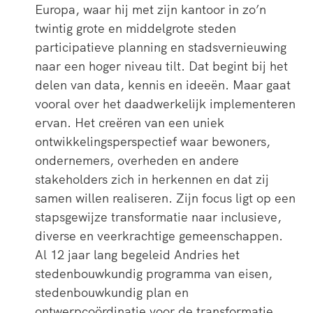
Europa, waar hij met zijn kantoor in zo’n
twintig grote en middelgrote steden
participatieve planning en stadsvernieuwing
naar een hoger niveau tilt. Dat begint bij het
delen van data, kennis en ideeën. Maar gaat
vooral over het daadwerkelijk implementeren
ervan. Het creëren van een uniek
ontwikkelingsperspectief waar bewoners,
ondernemers, overheden en andere
stakeholders zich in herkennen en dat zij
samen willen realiseren. Zijn focus ligt op een
stapsgewijze transformatie naar inclusieve,
diverse en veerkrachtige gemeenschappen.
Al 12 jaar lang begeleid Andries het
stedenbouwkundig programma van eisen,
stedenbouwkundig plan en
ontwerpcoördinatie voor de transformatie