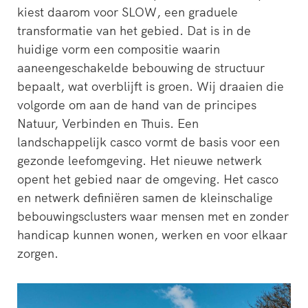
kiest daarom voor SLOW, een graduele
transformatie van het gebied. Dat is in de
huidige vorm een compositie waarin
aaneengeschakelde bebouwing de structuur
bepaalt, wat overblijft is groen. Wij draaien die
volgorde om aan de hand van de principes
Natuur, Verbinden en Thuis. Een
landschappelijk casco vormt de basis voor een
gezonde leefomgeving. Het nieuwe netwerk
opent het gebied naar de omgeving. Het casco
en netwerk definiëren samen de kleinschalige
bebouwingsclusters waar mensen met en zonder
handicap kunnen wonen, werken en voor elkaar
zorgen.