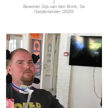
Bewoner Gijs van den Brink, De
Gelderlander (2020)