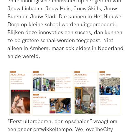
en technologische innovaties op het gebied van
Jouw Lichaam, Jouw Huis, Jouw Skills, Jouw
Buren en Jouw Stad. Die kunnen in Het Nieuwe
Dorp op kleine schaal worden uitgeprobeerd.
Blijken deze innovaties een succes, dan kunnen
ze op grotere schaal worden toegepast. Niet
alleen in Arnhem, maar ook elders in Nederland
en de wereld.
“Eerst uitproberen, dan opschalen” vraagt om
een ander ontwikkeltempo. WeLoveTheCity