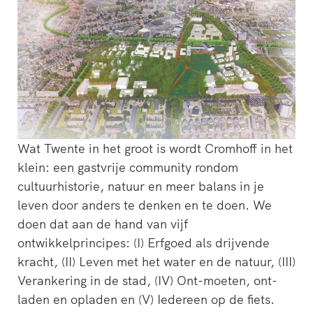
Wat Twente in het groot is wordt Cromhoff in het
klein: een gastvrije community rondom
cultuurhistorie, natuur en meer balans in je
leven door anders te denken en te doen. We
doen dat aan de hand van vijf
ontwikkelprincipes: (I) Erfgoed als drijvende
kracht, (II) Leven met het water en de natuur, (III)
Verankering in de stad, (IV) Ont-moeten, ont-
laden en opladen en (V) Iedereen op de fiets.