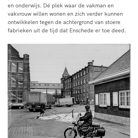
en onderwijs. Dé plek waar de vakman en
vakvrouw willen wonen en zich verder kunnen
ontwikkelen tegen de achtergrond van stoere
fabrieken uit de tijd dat Enschede er toe deed.