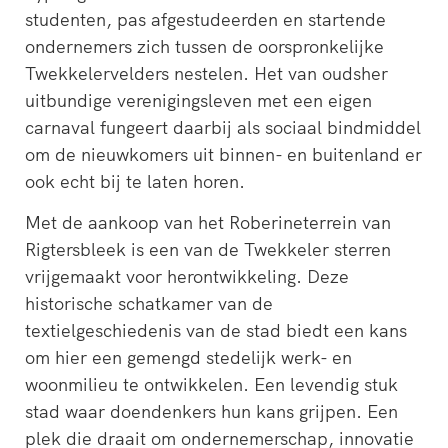
studenten, pas afgestudeerden en startende
ondernemers zich tussen de oorspronkelijke
Twekkelervelders nestelen. Het van oudsher
uitbundige verenigingsleven met een eigen
carnaval fungeert daarbij als sociaal bindmiddel
om de nieuwkomers uit binnen- en buitenland er
ook echt bij te laten horen.
Met de aankoop van het Roberineterrein van
Rigtersbleek is een van de Twekkeler sterren
vrijgemaakt voor herontwikkeling. Deze
historische schatkamer van de
textielgeschiedenis van de stad biedt een kans
om hier een gemengd stedelijk werk- en
woonmilieu te ontwikkelen. Een levendig stuk
stad waar doendenkers hun kans grijpen. Een
plek die draait om ondernemerschap, innovatie