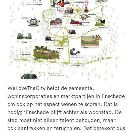
WeLoveTheCity helpt de gemeente,
woningcorporaties en marktpartijen in Enschede
om ook op het aspect wonen te scoren. Dat is
nodig: ‘Enschede blijft achter als woonstad. De
stad moet niet alleen talent behouden, maar
ook aantrekken en terughalen. Dat betekent dus