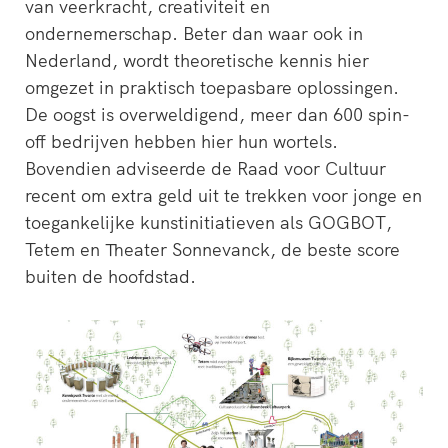
van veerkracht, creativiteit en
ondernemerschap. Beter dan waar ook in
Nederland, wordt theoretische kennis hier
omgezet in praktisch toepasbare oplossingen.
De oogst is overweldigend, meer dan 600 spin-
off bedrijven hebben hier hun wortels.
Bovendien adviseerde de Raad voor Cultuur
recent om extra geld uit te trekken voor jonge en
toegankelijke kunstinitiatieven als GOGBOT,
Tetem en Theater Sonnevanck, de beste score
buiten de hoofdstad.