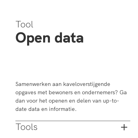
Tool
Open data
Samenwerken aan kaveloverstijgende
opgaves met bewoners en ondernemers? Ga
dan voor het openen en delen van up-to-
date data en informatie.
Tools