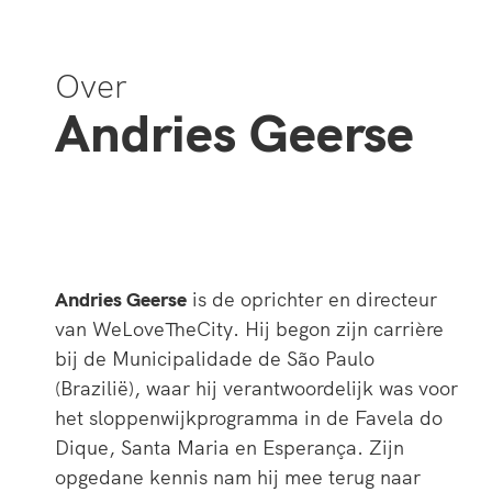
Over
Andries Geerse
Andries Geerse
is de oprichter en directeur
van WeLoveTheCity. Hij begon zijn carrière
bij de Municipalidade de São Paulo
(Brazilië), waar hij verantwoordelijk was voor
het sloppenwijkprogramma in de Favela do
Dique, Santa Maria en Esperança. Zijn
opgedane kennis nam hij mee terug naar