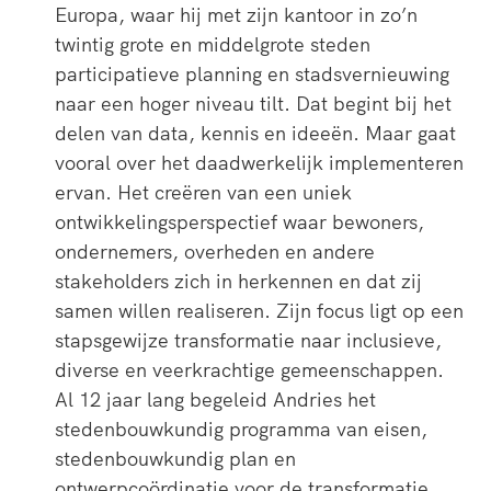
Europa, waar hij met zijn kantoor in zo’n
twintig grote en middelgrote steden
participatieve planning en stadsvernieuwing
naar een hoger niveau tilt. Dat begint bij het
delen van data, kennis en ideeën. Maar gaat
vooral over het daadwerkelijk implementeren
ervan. Het creëren van een uniek
ontwikkelingsperspectief waar bewoners,
ondernemers, overheden en andere
stakeholders zich in herkennen en dat zij
samen willen realiseren. Zijn focus ligt op een
stapsgewijze transformatie naar inclusieve,
diverse en veerkrachtige gemeenschappen.
Al 12 jaar lang begeleid Andries het
stedenbouwkundig programma van eisen,
stedenbouwkundig plan en
ontwerpcoördinatie voor de transformatie