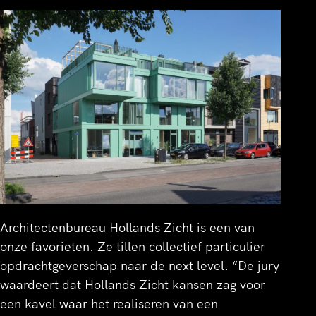
Architectenbureau Hollands Zicht is een van
onze favorieten. Ze tillen collectief particulier
opdrachtgeverschap naar de next level. “De jury
waardeert dat Hollands Zicht kansen zag voor
een kavel waar het realiseren van een