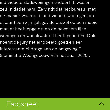
individuele stadswoningen ondoenlijk was en
zelf initiatief nam. Ze vindt dat het bureau, met
de manier waarop de individuele woningen om
elkaar heen zijn gelegd, de puzzel op een mooie
manier heeft opgelost en de bewoners fijne
woningen en woonkwaliteit heeft geboden. Ook
noemt de jury het eindbeeld goed en een
interessante bijdrage aan de omgeving.”
(nominatie Woongebouw Van het Jaar 2020).
Overzicht
Factsheet