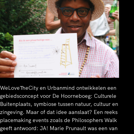
WeLoveTheCity en Urbanmind ontwikkelen een
gebiedsconcept voor De Hoorneboeg: Culturele
Buitenplaats, symbiose tussen natuur, cultuur en
zingeving. Maar of dat idee aanslaat? Een reeks
placemaking events zoals de Philosophers Walk
geeft antwoord: JA! Marie Prunault was een van