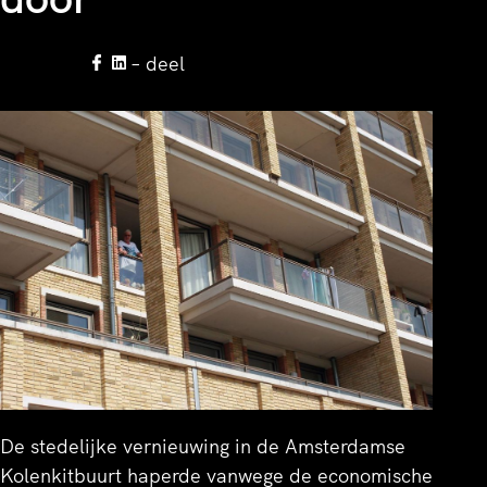
– deel
De stedelijke vernieuwing in de Amsterdamse
Kolenkitbuurt haperde vanwege de economische