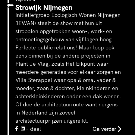
Strowijk Nijmegen
Initiatiefgroep Ecologisch Wonen Nijmegen
(IEWAN) steelt de show met hun uit
strobalen opgetrokken woon-, werk- en
ontmoetingsgebouw van vijf lagen hoog.
Perfecte public relations! Maar loop ook
eens binnen bij de andere projecten in
Plant Je Vlag, zoals Het Eikpunt waar
meerdere generaties voor elkaar zorgen en
Villa Sterappel waar opa & oma, vader &
moeder, zoon & dochter, kleinkinderen en
achterkleinkinderen onder een dak wonen.
Of doe de architectuurroute want nergens
in Nederland zijn zoveel
architectuurprijzen uitgereikt.
– deel
Ga verder