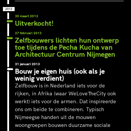
2013
30 maart 2013
Uitverkocht!
27 februari 2013
Zelfbouwers lichten hun ontwerp
toe tijdens de Pecha Kucha van
Architectuur Centrum Nijmegen
31 januari 2013
Bouw je eigen huis (ook als je
weinig verdient)
Zelfbouw is in Nederland iets voor de
rijken, in Afrika (waar WeLoveTheCity ook
werkt) iets voor de armen. Dat inspireerde
ons om beide te combineren. Typisch
Nijmeegse handen uit de mouwen
woongroepen bouwen duurzame sociale