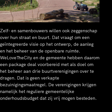
Zelf- en samenbouwers willen ook zeggenschap
over hun straat en buurt. Dat vraagt om een
geïntegreerde visie op het ontwerp, de aanleg
en het beheer van de openbare ruimte.
WeLoveTheCity en de gemeente hebben daarom
een package deal voorbereid met als doel om
het beheer aan drie buurtverenigingen over te
dragen. Dat is geen verkapte
bezuinigingsmaatregel. De verenigingen krijgen
namelijk het reguliere gemeentelijke
onderhoudsbudget dat zij vrij mogen besteden.